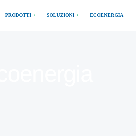
PRODOTTI
SOLUZIONI
ECOENERGIA
coenergia