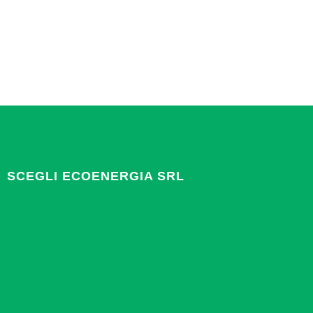
SCEGLI ECOENERGIA SRL