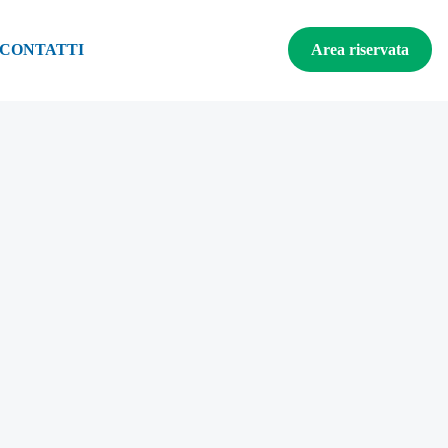
CONTATTI