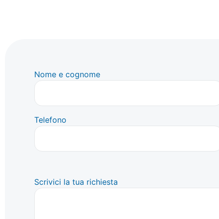
Nome e cognome
Telefono
Scrivici la tua richiesta