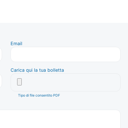
Email
Carica qui la tua bolletta
Tipo di file consentito PDF