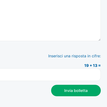
Inserisci una risposta in cifre:
19 + 13 =