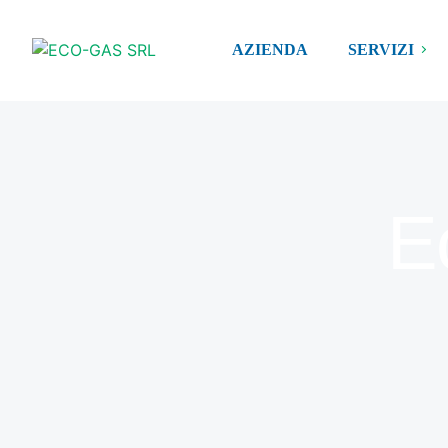
AZIENDA
SERVIZI
E