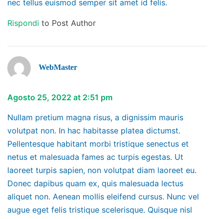
nec tellus euismod semper sit amet id felis.
Rispondi
to Post Author
WebMaster
Agosto 25, 2022 at 2:51 pm
Nullam pretium magna risus, a dignissim mauris
volutpat non. In hac habitasse platea dictumst.
Pellentesque habitant morbi tristique senectus et
netus et malesuada fames ac turpis egestas. Ut
laoreet turpis sapien, non volutpat diam laoreet eu.
Donec dapibus quam ex, quis malesuada lectus
aliquet non. Aenean mollis eleifend cursus. Nunc vel
augue eget felis tristique scelerisque. Quisque nisl