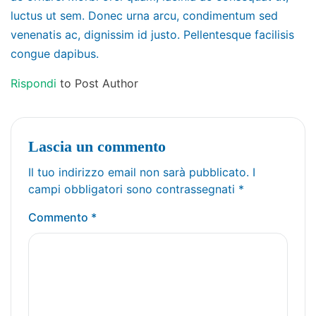
luctus ut sem. Donec urna arcu, condimentum sed
venenatis ac, dignissim id justo. Pellentesque facilisis
congue dapibus.
Rispondi
to Post Author
Lascia un commento
Il tuo indirizzo email non sarà pubblicato.
I
campi obbligatori sono contrassegnati
*
Commento
*