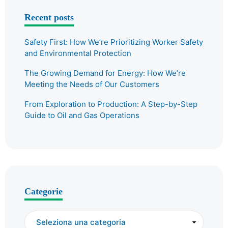
Recent posts
Safety First: How We’re Prioritizing Worker Safety
and Environmental Protection
The Growing Demand for Energy: How We’re
Meeting the Needs of Our Customers
From Exploration to Production: A Step-by-Step
Guide to Oil and Gas Operations
Categorie