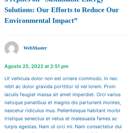
Solutions: Our Efforts to Reduce Our
Environmental Impact”
WebMaster
Agosto 25, 2022 at 2:51 pm
Ut vehicula dolor non est ornare commodo. In nec
nibh ac dolor gravida porttitor id vel lorem. Proin
iaculis feugiat massa sit amet imperdiet. Orci varius
natoque penatibus et magnis dis parturient montes,
nascetur ridiculus mus. Pellentesque habitant morbi
tristique senectus et netus et malesuada fames ac
turpis egestas. Nam ut orci mi. Nam consectetur dui