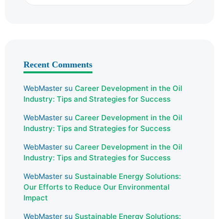
Recent Comments
WebMaster
su
Career Development in the Oil
Industry: Tips and Strategies for Success
WebMaster
su
Career Development in the Oil
Industry: Tips and Strategies for Success
WebMaster
su
Career Development in the Oil
Industry: Tips and Strategies for Success
WebMaster
su
Sustainable Energy Solutions:
Our Efforts to Reduce Our Environmental
Impact
WebMaster
su
Sustainable Energy Solutions: