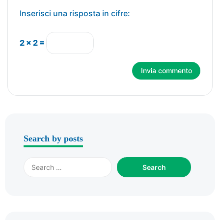
Inserisci una risposta in cifre:
2 × 2 =
Search by posts