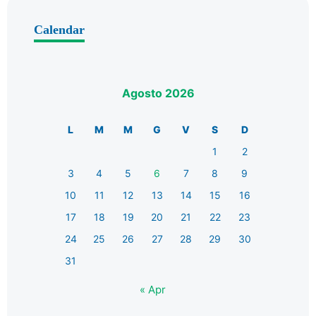
Calendar
Agosto 2026
L
M
M
G
V
S
D
1
2
3
4
5
6
7
8
9
10
11
12
13
14
15
16
17
18
19
20
21
22
23
24
25
26
27
28
29
30
31
« Apr