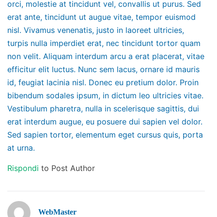
orci, molestie at tincidunt vel, convallis ut purus. Sed
erat ante, tincidunt ut augue vitae, tempor euismod
nisl. Vivamus venenatis, justo in laoreet ultricies,
turpis nulla imperdiet erat, nec tincidunt tortor quam
non velit. Aliquam interdum arcu a erat placerat, vitae
efficitur elit luctus. Nunc sem lacus, ornare id mauris
id, feugiat lacinia nisl. Donec eu pretium dolor. Proin
bibendum sodales ipsum, in dictum leo ultricies vitae.
Vestibulum pharetra, nulla in scelerisque sagittis, dui
erat interdum augue, eu posuere dui sapien vel dolor.
Sed sapien tortor, elementum eget cursus quis, porta
at urna.
Rispondi
to Post Author
WebMaster