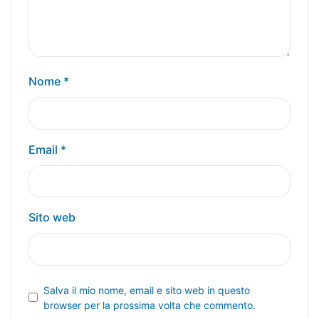
Nome
*
Email
*
Sito web
Salva il mio nome, email e sito web in questo
browser per la prossima volta che commento.